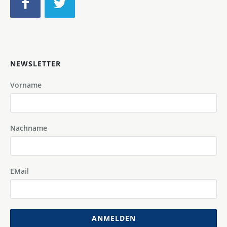
NEWSLETTER
Vorname
Nachname
EMail
ANMELDEN