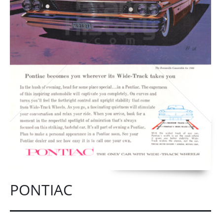
PONTIAC