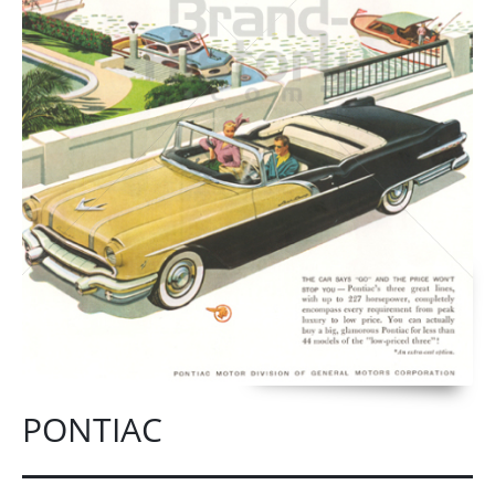
PONTIAC