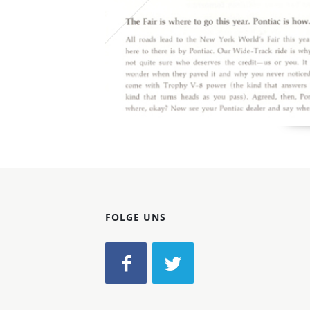
FOLGE UNS