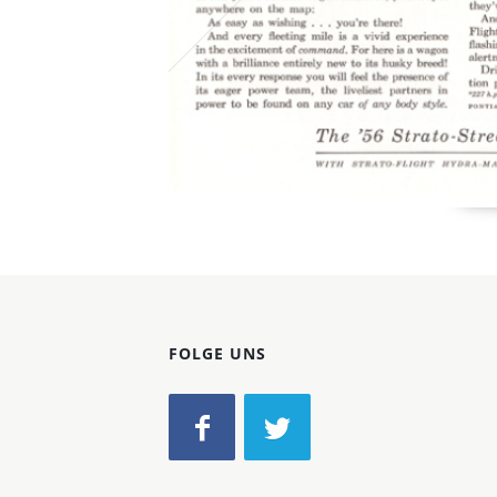
FOLGE UNS