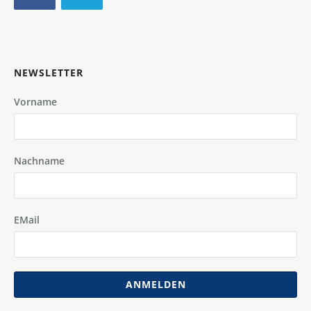
NEWSLETTER
Vorname
Nachname
EMail
ANMELDEN