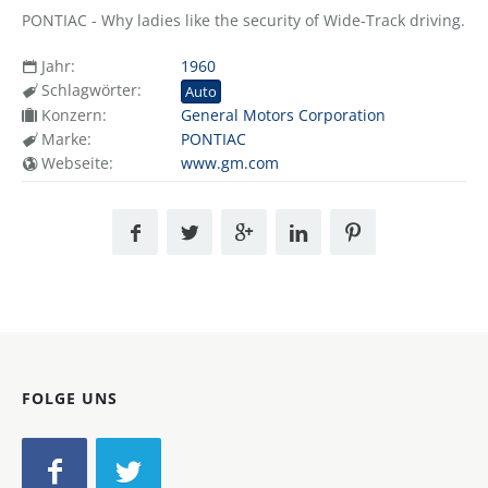
PONTIAC - Why ladies like the security of Wide-Track driving.
Jahr:
1960
Schlagwörter:
Auto
Konzern:
General Motors Corporation
Marke:
PONTIAC
Webseite:
www.gm.com
FOLGE UNS