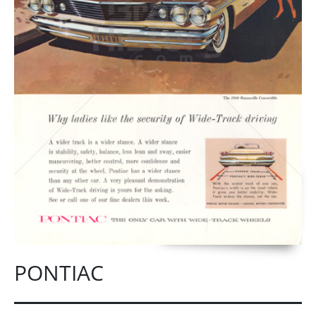
PONTIAC