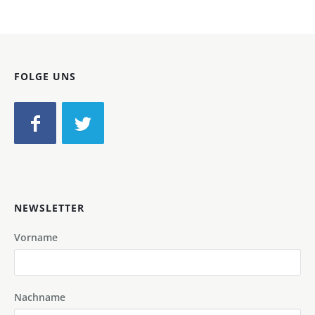
FOLGE UNS
NEWSLETTER
Vorname
Nachname