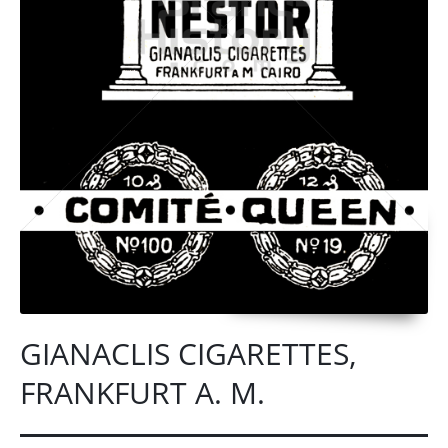
GIANACLIS CIGARETTES,
FRANKFURT A. M.