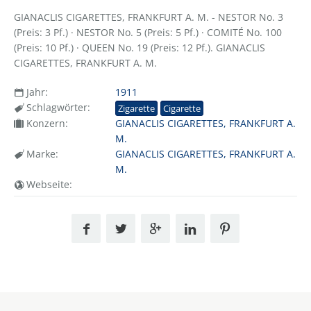
GIANACLIS CIGARETTES, FRANKFURT A. M. - NESTOR No. 3
(Preis: 3 Pf.) · NESTOR No. 5 (Preis: 5 Pf.) · COMITÉ No. 100
(Preis: 10 Pf.) · QUEEN No. 19 (Preis: 12 Pf.). GIANACLIS
CIGARETTES, FRANKFURT A. M.
Jahr:
1911
Schlagwörter:
Zigarette
Cigarette
Konzern:
GIANACLIS CIGARETTES, FRANKFURT A.
M.
Marke:
GIANACLIS CIGARETTES, FRANKFURT A.
M.
Webseite: