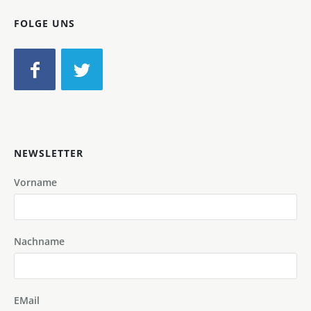
FOLGE UNS
NEWSLETTER
Vorname
Nachname
EMail