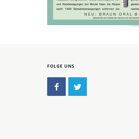
FOLGE UNS