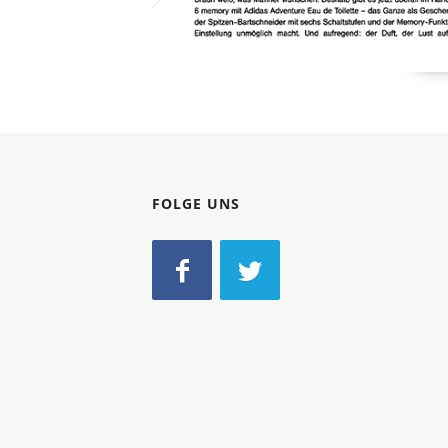
FOLGE UNS