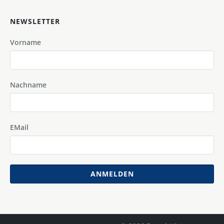
NEWSLETTER
Vorname
Nachname
EMail
ANMELDEN