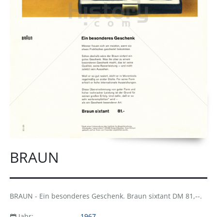
BRAUN
BRAUN - Ein besonderes Geschenk. Braun sixtant DM 81,--.
Jahr:
1967