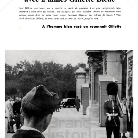
Bild-ID: 21723