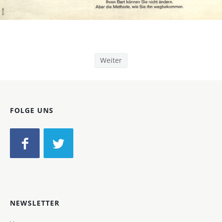
Bild-ID: 14037
Weiter
FOLGE UNS
NEWSLETTER