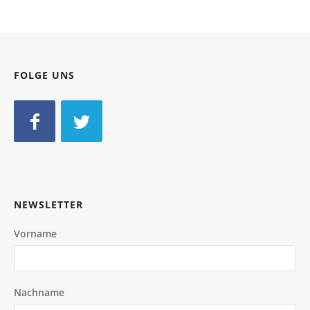
FOLGE UNS
NEWSLETTER
Vorname
Nachname