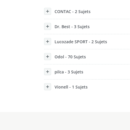
Konzerne
CONTAC - 2 Sujets
Epoche
Dr. Best - 3 Sujets
Lucozade SPORT - 2 Sujets
Odol - 70 Sujets
pilca - 3 Sujets
Vionell - 1 Sujets