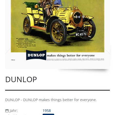
DUNLOP
DUNLOP - DUNLOP makes things better for everyone.
Jahr:
1958