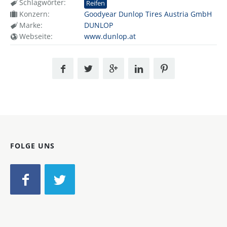
Schlagwörter:
Reifen
Konzern:
Goodyear Dunlop Tires Austria GmbH
Marke:
DUNLOP
Webseite:
www.dunlop.at
FOLGE UNS