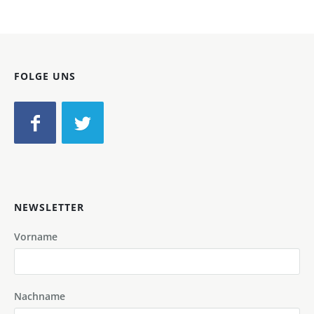
FOLGE UNS
NEWSLETTER
Vorname
Nachname