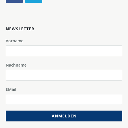
NEWSLETTER
Vorname
Nachname
EMail
ANMELDEN