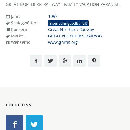
GREAT NORTHERN RAILWAY - FAMILY VACATION PARADISE.
Jahr:
1957
Schlagwörter:
Eisenbahngesellschaft
Konzern:
Great Northern Railway
Marke:
GREAT NORTHERN RAILWAY
Webseite:
www.gnrhs.org
FOLGE UNS