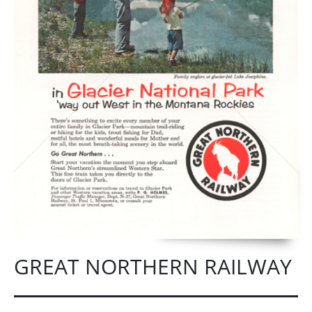
GREAT NORTHERN RAILWAY