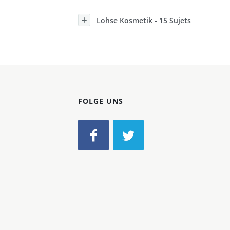
Konzerne
Lohse Kosmetik - 15 Sujets
Epoche
FOLGE UNS