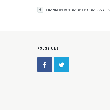
Konzerne
FRANKLIN AUTOMOBILE COMPANY - 8 
Epoche
FOLGE UNS