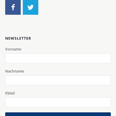
NEWSLETTER
Vorname
Nachname
EMail