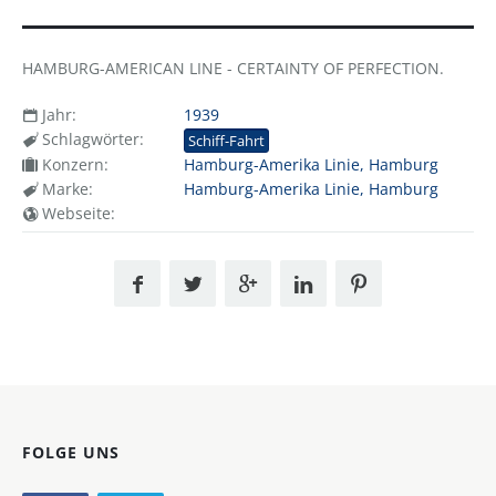
HAMBURG-AMERICAN LINE - CERTAINTY OF PERFECTION.
Jahr:
1939
Schlagwörter:
Schiff-Fahrt
Konzern:
Hamburg-Amerika Linie, Hamburg
Marke:
Hamburg-Amerika Linie, Hamburg
Webseite:
FOLGE UNS