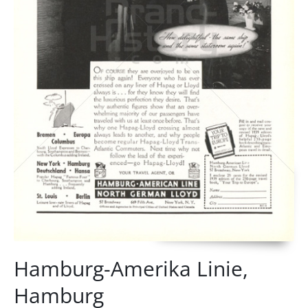
Hamburg-Amerika Linie,
Hamburg