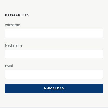
NEWSLETTER
Vorname
Nachname
EMail
ANMELDEN