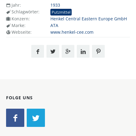
Jahr:
1933
Schlagwörter:
Putzmittel
Konzern:
Henkel Central Eastern Europe GmbH
Marke:
ATA
Webseite:
www.henkel-cee.com
FOLGE UNS