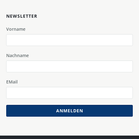
NEWSLETTER
Vorname
Nachname
EMail
ANMELDEN