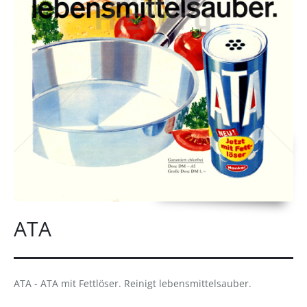
ATA
ATA - ATA mit Fettlöser. Reinigt lebensmittelsauber.