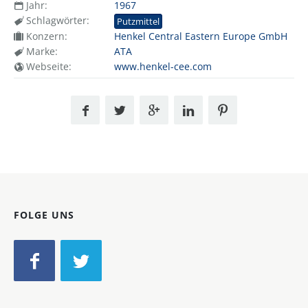
Jahr:
1967
Schlagwörter:
Putzmittel
Konzern:
Henkel Central Eastern Europe GmbH
Marke:
ATA
Webseite:
www.henkel-cee.com
FOLGE UNS