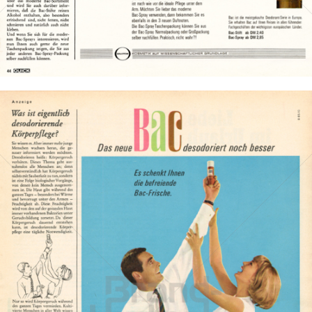
Bild-ID: 14951