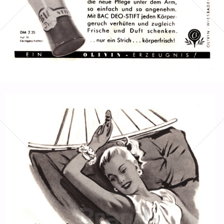
Bild-ID: 1278