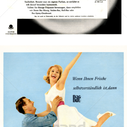
Bild-ID: 1079