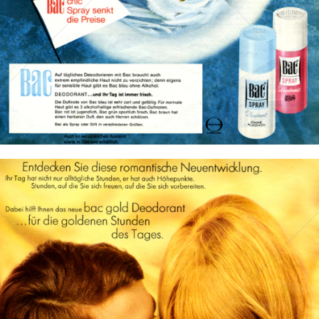
Bild-ID: 12364