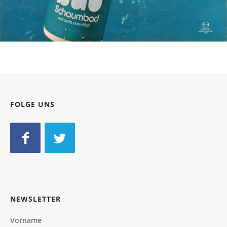
Bild-ID: 1783
FOLGE UNS
NEWSLETTER
Vorname