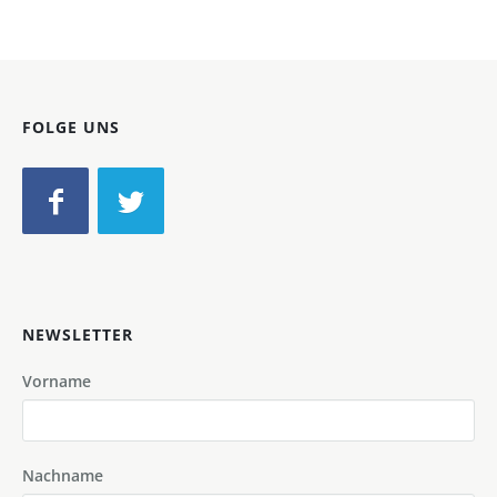
FOLGE UNS
NEWSLETTER
Vorname
Nachname