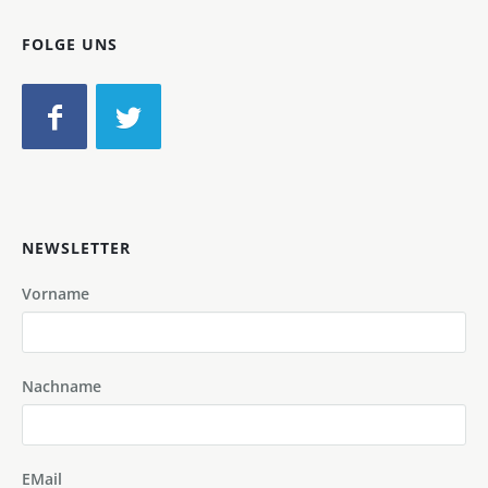
FOLGE UNS
NEWSLETTER
Vorname
Nachname
EMail