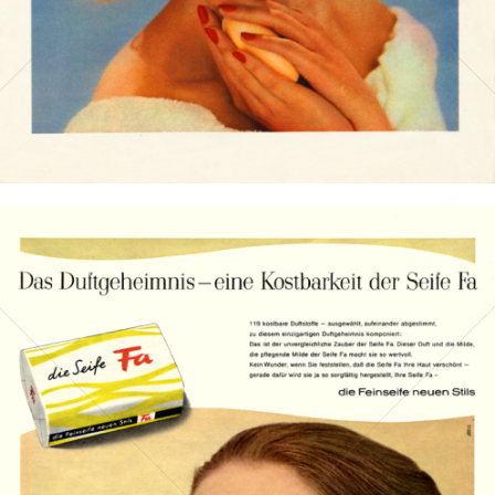
Bild-ID: 7857