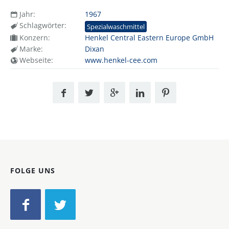
Jahr:
1967
Schlagwörter:
Spezialwaschmittel
Konzern:
Henkel Central Eastern Europe GmbH
Marke:
Dixan
Webseite:
www.henkel-cee.com
FOLGE UNS