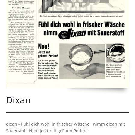
Dixan
dixan - Fühl dich wohl in frischer Wäsche · nimm dixan mit
Sauerstoff. Neu! Jetzt mit grünen Perlen!