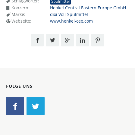
Schlagwörter:
Spülmittel
Konzern:
Henkel Central Eastern Europe GmbH
Marke:
dixi Voll-Spülmittel
Webseite:
www.henkel-cee.com
FOLGE UNS