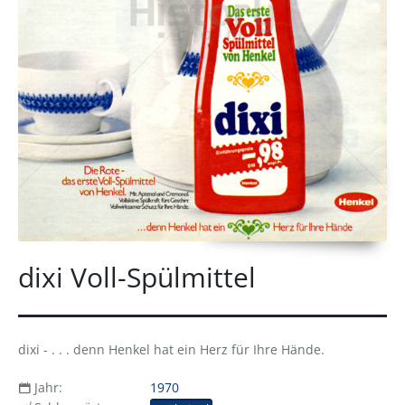
dixi Voll-Spülmittel
dixi - . . . denn Henkel hat ein Herz für Ihre Hände.
Jahr:
1970