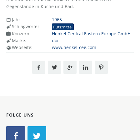
Gegenstände in Küche und Bad.
Jahr:
1965
Schlagwörter:
Putzmittel
Konzern:
Henkel Central Eastern Europe GmbH
Marke:
dor
Webseite:
www.henkel-cee.com
FOLGE UNS