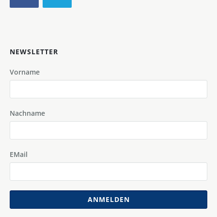
NEWSLETTER
Vorname
Nachname
EMail
ANMELDEN