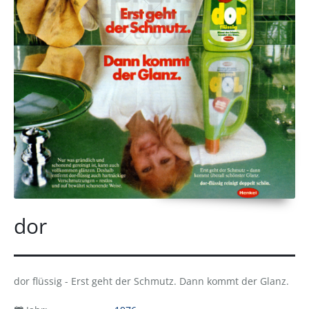
dor
dor flüssig - Erst geht der Schmutz. Dann kommt der Glanz.