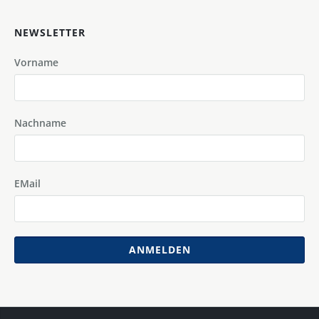
NEWSLETTER
Vorname
Nachname
EMail
ANMELDEN