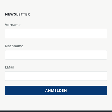
NEWSLETTER
Vorname
Nachname
EMail
ANMELDEN