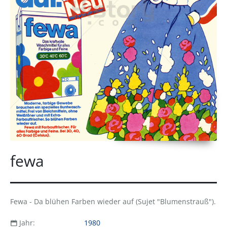
fewa
Fewa - Da blühen Farben wieder auf (Sujet "Blumenstrauß").
Jahr:
1980