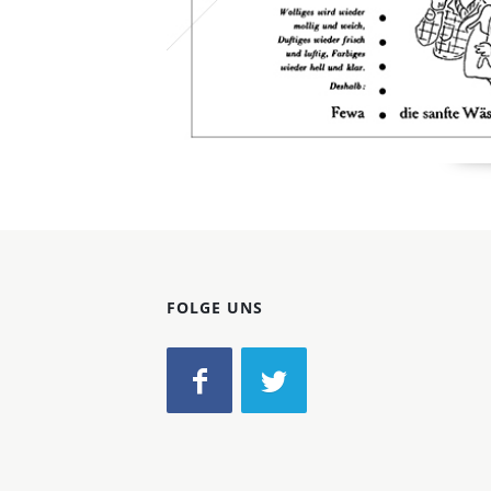
FOLGE UNS