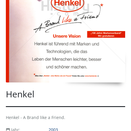
Henkel
Henkel - A Brand like a Friend.
Jahr:
2003