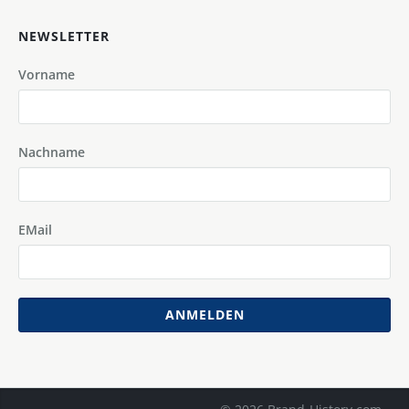
NEWSLETTER
Vorname
Nachname
EMail
ANMELDEN