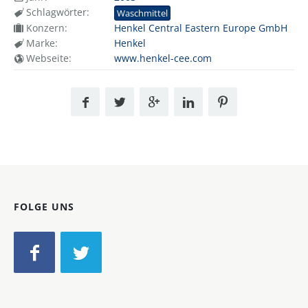
Schlagwörter:
Waschmittel
Konzern:
Henkel Central Eastern Europe GmbH
Marke:
Henkel
Webseite:
www.henkel-cee.com
FOLGE UNS