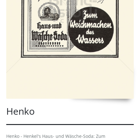
Henko
Henko - Henkel's Haus- und Wäsche-Soda: Zum