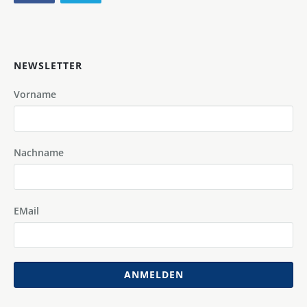
NEWSLETTER
Vorname
Nachname
EMail
ANMELDEN