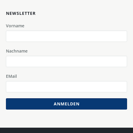
NEWSLETTER
Vorname
Nachname
EMail
ANMELDEN