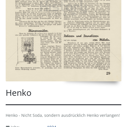
Henko
Henko - Nicht Soda, sondern ausdrücklich Henko verlangen!