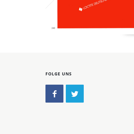
FOLGE UNS