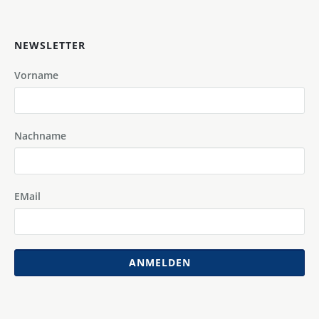
NEWSLETTER
Vorname
Nachname
EMail
ANMELDEN