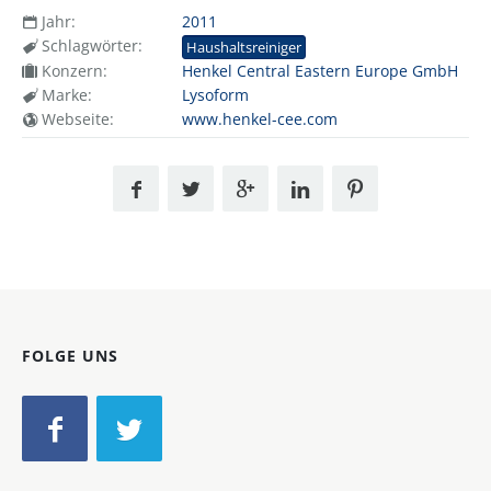
Jahr:
2011
Schlagwörter:
Haushaltsreiniger
Konzern:
Henkel Central Eastern Europe GmbH
Marke:
Lysoform
Webseite:
www.henkel-cee.com
FOLGE UNS