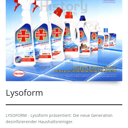
Lysoform
LYSOFORM - Lysoform präsentiert: Die neue Generation
desinfizierender Haushaltsreiniger.