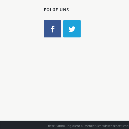
FOLGE UNS
Diese Sammlung dient ausschließlich wissenschaftlich