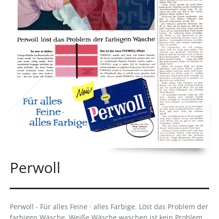
Perwoll
Perwoll - Für alles Feine · alles Farbige. Löst das Problem der
farbigen Wäsche. Weiße Wäsche waschen ist kein Problem,