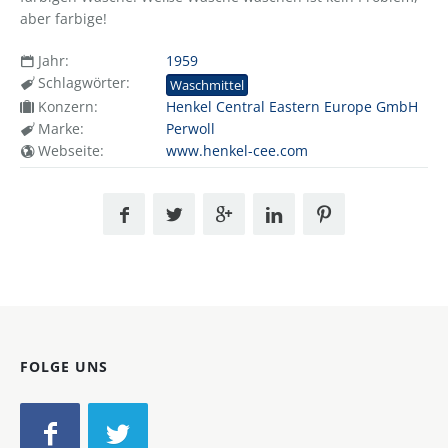
aber farbige!
Jahr:
1959
Schlagwörter:
Waschmittel
Konzern:
Henkel Central Eastern Europe GmbH
Marke:
Perwoll
Webseite:
www.henkel-cee.com
FOLGE UNS