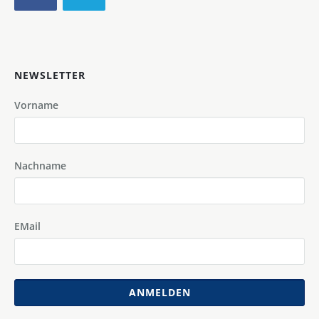
NEWSLETTER
Vorname
Nachname
EMail
ANMELDEN