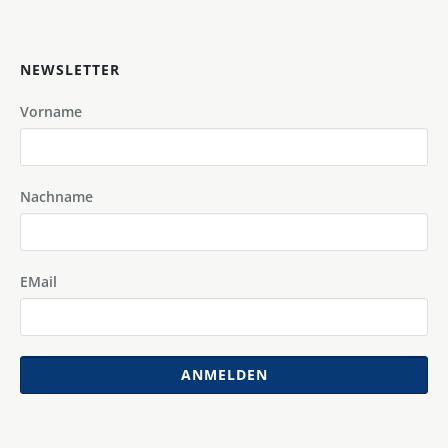
NEWSLETTER
Vorname
Nachname
EMail
ANMELDEN