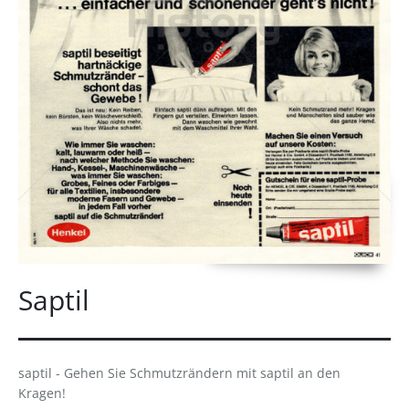
Saptil
saptil - Gehen Sie Schmutzrändern mit saptil an den
Kragen!