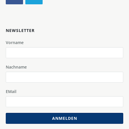
NEWSLETTER
Vorname
Nachname
EMail
ANMELDEN