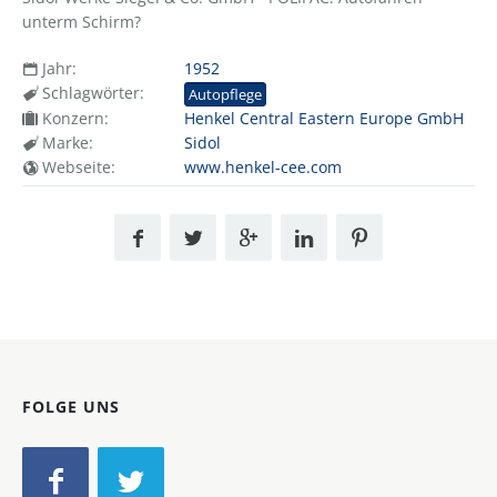
unterm Schirm?
Jahr:
1952
Schlagwörter:
Autopflege
Konzern:
Henkel Central Eastern Europe GmbH
Marke:
Sidol
Webseite:
www.henkel-cee.com
FOLGE UNS