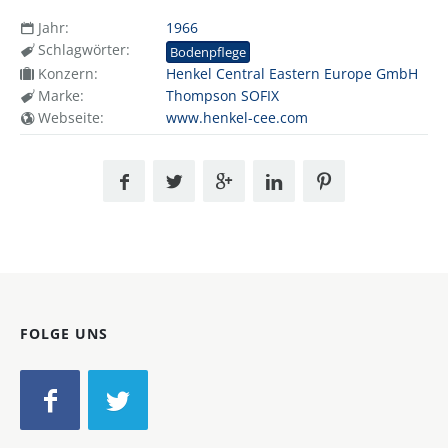
Jahr:
1966
Schlagwörter:
Bodenpflege
Konzern:
Henkel Central Eastern Europe GmbH
Marke:
Thompson SOFIX
Webseite:
www.henkel-cee.com
FOLGE UNS