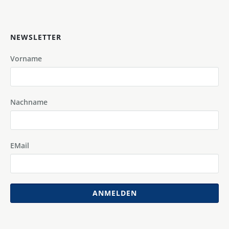
NEWSLETTER
Vorname
Nachname
EMail
ANMELDEN