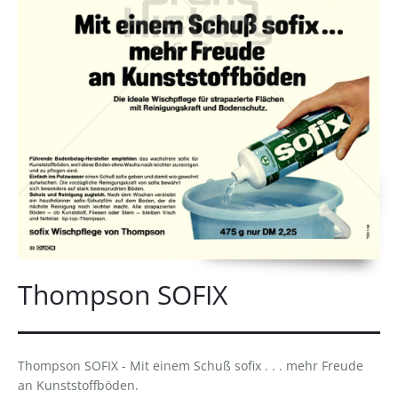
Thompson SOFIX
Thompson SOFIX - Mit einem Schuß sofix . . . mehr Freude
an Kunststoffböden.