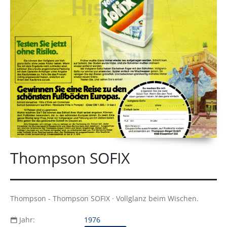
Thompson SOFIX
Thompson - Thompson SOFIX · Vollglanz beim Wischen.
Jahr:
1976