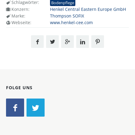
Schlagwörter:
Bodenpflege
Konzern:
Henkel Central Eastern Europe GmbH
Marke:
Thompson SOFIX
Webseite:
www.henkel-cee.com
FOLGE UNS