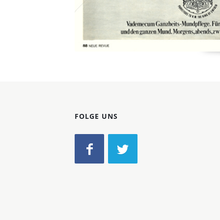
FOLGE UNS