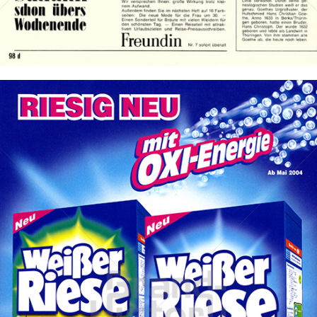
Bild-ID: 12999