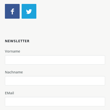
NEWSLETTER
Vorname
Nachname
EMail