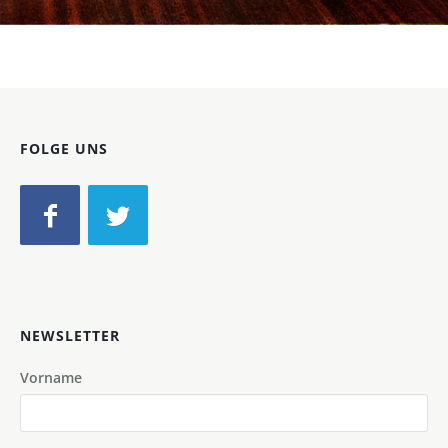
Bild-ID: 20454
FOLGE UNS
NEWSLETTER
Vorname