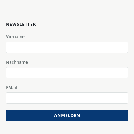
NEWSLETTER
Vorname
Nachname
EMail
ANMELDEN