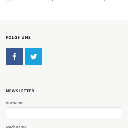
FOLGE UNS
NEWSLETTER
Vorname
Nachname