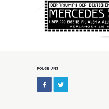
FOLGE UNS