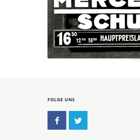
FOLGE UNS